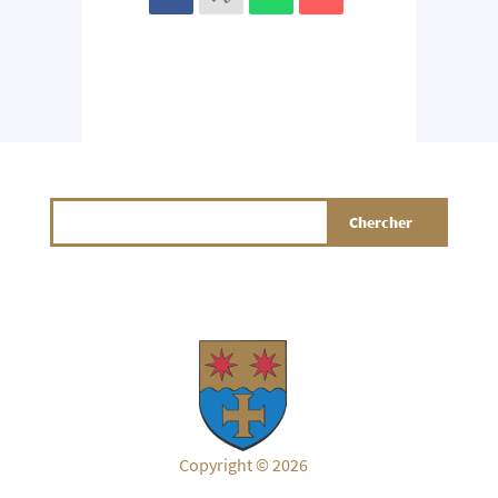
Copyright © 2026