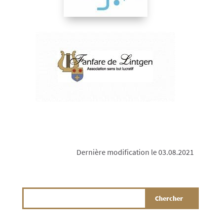
Dernière modification le 03.08.2021