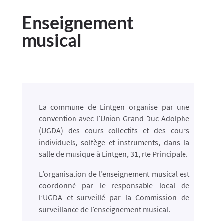
Enseignement
musical
La commune de Lintgen organise par une
convention avec l’Union Grand-Duc Adolphe
(UGDA) des cours collectifs et des cours
individuels, solfège et instruments, dans la
salle de musique à Lintgen, 31, rte Principale.
L’organisation de l’enseignement musical est
coordonné par le responsable local de
l’UGDA et surveillé par la Commission de
surveillance de l’enseignement musical.