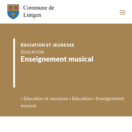
ÉDUCATION ET JEUNESSE
ÉDUCATION
Enseignement musical
»
Éducation et Jeunesse
»
Éducation
»
Enseignement
musical