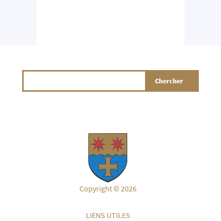
Copyright © 2026
LIENS UTILES