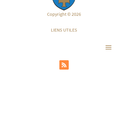
Copyright © 2026
LIENS UTILES