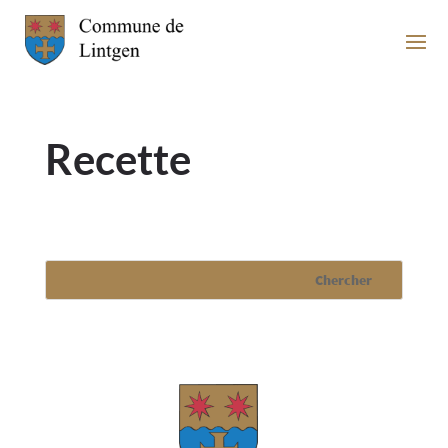
Recette