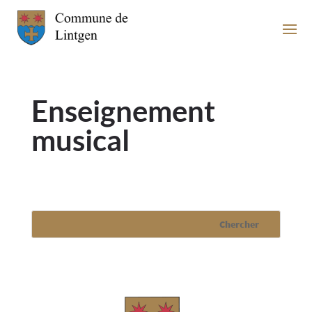
Enseignement
musical