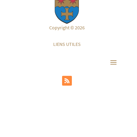
Copyright © 2026
LIENS UTILES