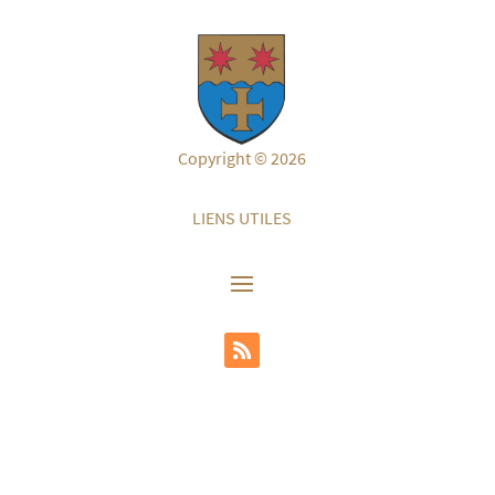
Copyright © 2026
LIENS UTILES