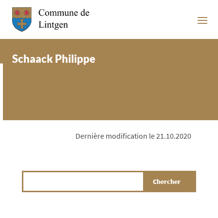
Schaack Philippe
Dernière modification le 21.10.2020